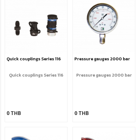
Quick couplings Series 116
Pressure gauges 2000 bar
Quick couplings Series 116
Pressure gauges 2000 bar
0 THB
0 THB