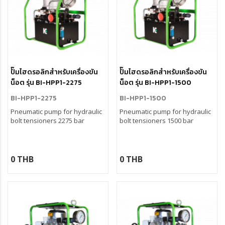
ปั๊มไฮดรอลิกสำหรับเครื่องขัน
ปั๊มไฮดรอลิกสำหรับเครื่องขัน
น็อต รุ่น BI-HPP1-2275
น็อต รุ่น BI-HPP1-1500
BI-HPP1-2275
BI-HPP1-1500
Pneumatic pump for hydraulic
Pneumatic pump for hydraulic
bolt tensioners 2275 bar
bolt tensioners 1500 bar
0 THB
0 THB