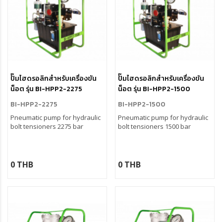
ปั๊มไฮดรอลิกสำหรับเครื่องขัน
ปั๊มไฮดรอลิกสำหรับเครื่องขัน
น็อต รุ่น BI-HPP2-2275
น็อต รุ่น BI-HPP2-1500
BI-HPP2-2275
BI-HPP2-1500
Pneumatic pump for hydraulic
Pneumatic pump for hydraulic
bolt tensioners 2275 bar
bolt tensioners 1500 bar
0 THB
0 THB