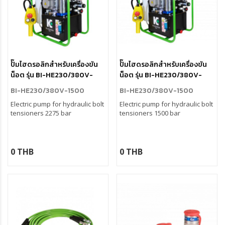
ปั๊มไฮดรอลิกสำหรับเครื่องขัน
ปั๊มไฮดรอลิกสำหรับเครื่องขัน
น็อต รุ่น BI-HE230/380V-
น็อต รุ่น BI-HE230/380V-
2275
1500
BI-HE230/380V-1500
BI-HE230/380V-1500
Electric pump for hydraulic bolt
Electric pump for hydraulic bolt
tensioners 2275 bar
tensioners 1500 bar
0 THB
0 THB