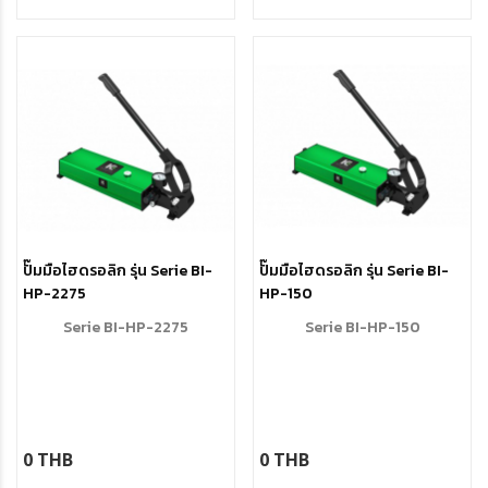
ปั๊มมือไฮดรอลิก รุ่น Serie BI-
ปั๊มมือไฮดรอลิก รุ่น Serie BI-
HP-2275
HP-150
Serie BI-HP-2275
Serie BI-HP-150
0 THB
0 THB