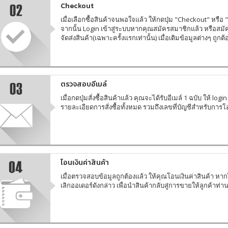
Checkout
เมื่อเลือกซื้อสินค้าจนพอใจแล้ว ให้กดปุ่ม "Checkout" หรือ "ช
จากนั้น Login เข้าสู่ระบบหากคุณสมัครสมาชิกแล้ว หรือสมัคร
จัดส่งสินค้า(เฉพาะครั้งแรกเท่านั้น) เมื่อเติมข้อมูลต่างๆ ถูกต
ตรวจสอบอีเมล์
เมื่อกดปุ่มสั่งซื้อสินค้าแล้ว คุณจะได้รับอีเมล์ 1 ฉบับ ให้ lo
รายละเอียดการสั่งซื้อทั้งหมด รวมถึงเลขที่บัญชีสำหรับการโ
โอนเงินค่าสินค้า
เมื่อตรวจสอบข้อมูลถูกต้องแล้ว ให้คุณโอนเงินค่าสินค้า หา
เลิกออเดอร์ดังกล่าว เพื่อนำสินค้ากลับสู่การขายให้ลูกค้าท่าน