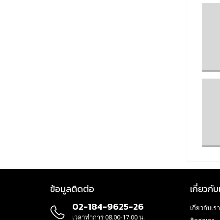
ข้อมูลติดต่อ
เกี่ยวกับ
02-184-9625-26
เกี่ยวกับเรา
เวลาทำการ 08.00-17.00 น.