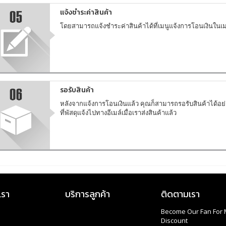
แจ้งชำระค่าสินค้า
โดยสามารถแจ้งชำระค่าสินค้าได้ที่เมนูแจ้งการโอนเงินในเม
รอรับสินค้า
หลังจากแจ้งการโอนเงินแล้ว คุณก็สามารถรอรับสินค้าได้อย
ที่พัสดุแจ้งไปทางอีเมล์เมื่อเราส่งสินค้าแล้ว
เรา
บริการลูกค้า
ติดตามเรา
Become Our Fan For 
Discount