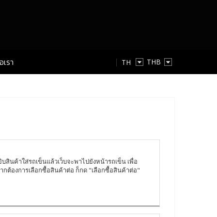
่อเรา
TH
TH
EN
หยิบสินค้าใส่รถเข็นแล้วเว็บจะพาไปยังหน้ารถเข็น เพื่อ
ากต้องการเลือกซื้อสินค้าต่อ ก็กด "เลือกซื้อสินค้าต่อ"