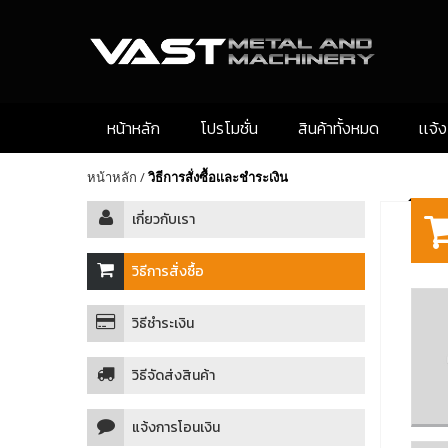
หน้าหลัก
โปรโมชั่น
สินค้าทั้งหมด
เเจ้
หน้าหลัก
/
วิธีการสั่งซื้อเเละชำระเงิน
เกี่ยวกับเรา
วิธีการสั่งซื้อ
วิธีชำระเงิน
วิธีจัดส่งสินค้า
แจ้งการโอนเงิน