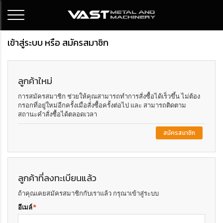
เข้าสู่ระบบ หรือ สมัครสมาชิก
ลูกค้าใหม่
การสมัครสมาชิก ช่วยให้คุณสามารถทำการสั่งซื้อได้เร็วขึ้น ไม่ต้อง
กรอกที่อยู่ใหม่อีกครั้งเมื่อสั่งซื้อครั้งต่อไป และ สามารถติดตาม
สถานะคำสั่งซื้อได้ตลอดเวลา
สมัครสมาชิก
ลูกค้าที่ลงทะเบียนแล้ว
ถ้าคุณเคยสมัครสมาชิกกับเราแล้ว กรุณาเข้าสู่ระบบ
อีเมล์
*