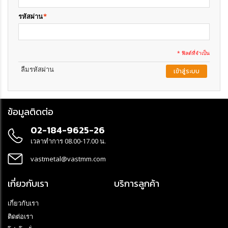
รหัสผ่าน
*
* ฟิลด์ที่จำเป็น
ลืมรหัสผ่าน
เข้าสู่ระบบ
ข้อมูลติดต่อ
02-184-9625-26
เวลาทำการ 08.00-17.00 น.
vastmetal@vastmm.com
เกี่ยวกับเรา
บริการลูกค้า
เกี่ยวกับเรา
ติดต่อเรา