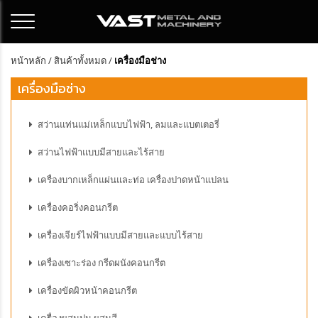
หน้าหลัก
/
สินค้าทั้งหมด
/
เครื่องมือช่าง
เครื่องมือช่าง
สว่านแท่นแม่เหล็กแบบไฟฟ้า, ลมและแบตเตอรี่
สว่านไฟฟ้าแบบมีสายและไร้สาย
เครื่องบากเหล็กแผ่นและท่อ เครื่องปาดหน้าแปลน
เครื่องคอริ่งคอนกรีต
เครื่องเจียร์ไฟฟ้าแบบมีสายและแบบไร้สาย
เครื่องเซาะร่อง กรีดผนังคอนกรีต
เครื่องขัดผิวหน้าคอนกรีต