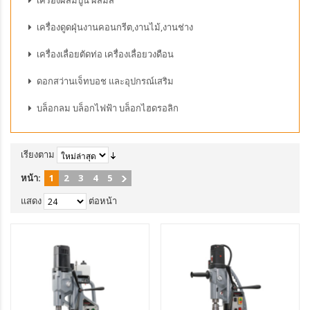
เครื่องผสมปูน ผสมสี
เครื่องดูดฝุ่นงานคอนกรีต,งานไม้,งานช่าง
เครื่องเลื่อยตัดท่อ เครื่องเลื่อยวงดือน
ดอกสว่านเจ็ทบอช และอุปกรณ์เสริม
บล็อกลม บล็อกไฟฟ้า บล็อกไฮดรอลิก
เรียงตาม
หน้า:
1
2
3
4
5
แสดง
ต่อหน้า