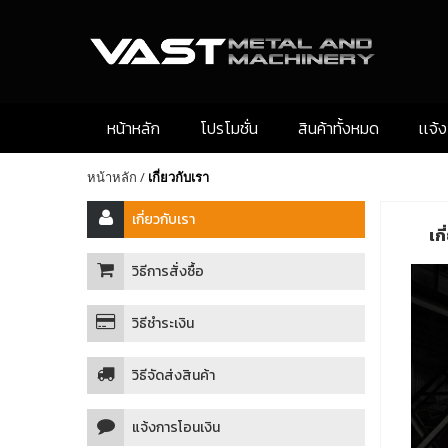
หน้าหลัก
โปรโมชั่น
สินค้าทั้งหมด
เเจ้
หน้าหลัก
/
เกี่ยวกับเรา
เกี่ยวกับเรา
เก
วิธีการสั่งซื้อ
วิธีชำระเงิน
วิธีจัดส่งสินค้า
แจ้งการโอนเงิน