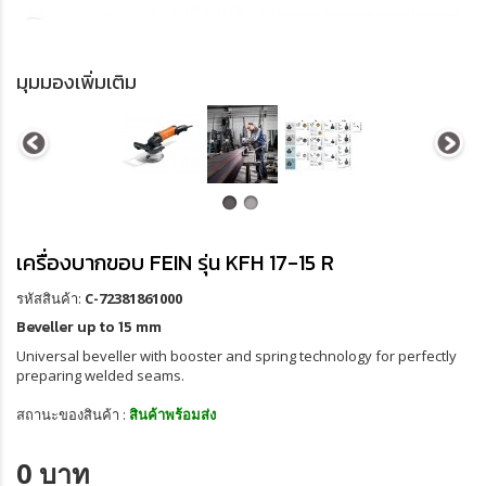
มุมมองเพิ่มเติม
เครื่องบากขอบ FEIN รุ่น KFH 17-15 R
รหัสสินค้า:
C-72381861000
Beveller up to 15 mm
Universal beveller with booster and spring technology for perfectly
preparing welded seams.
สถานะของสินค้า :
สินค้าพร้อมส่ง
0 บาท