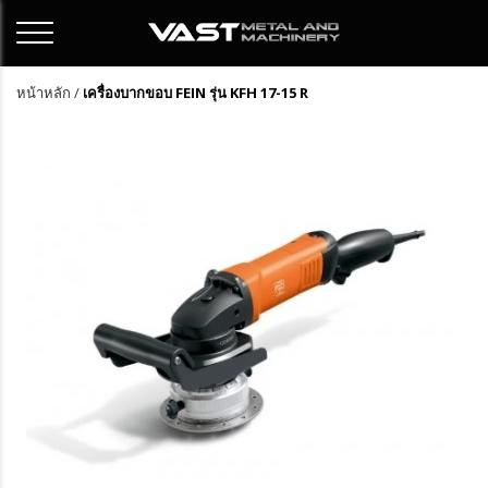
หน้าหลัก
/
เครื่องบากขอบ FEIN รุ่น KFH 17-15 R