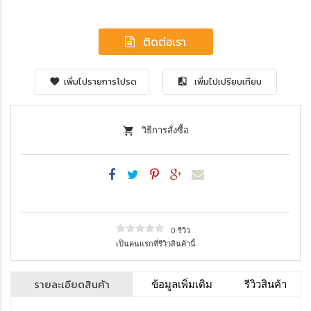
ติดต่อเรา
เพิ่มไปรายการโปรด
เพิ่มไปเปรียบเทียบ
วิธีการสั่งซื้อ
0 รีวิว
เป็นคนแรกที่รีวิวสินค้านี้
รายละเอียดสินค้า
ข้อมูลเพิ่มเติม
รีวิวสินค้า