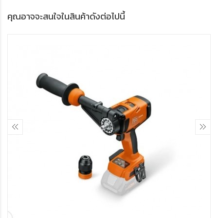
คุณอาจจะสนใจในสินค้าดังต่อไปนี้