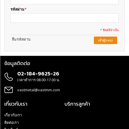
รหัสผ่าน
*
* ฟิลด์ที่จำเป็น
ลืมรหัสผ่าน
เข้าสู่ระบบ
ข้อมูลติดต่อ
02-184-9625-26
เวลาทำการ 08.00-17.00 น.
vastmetal@vastmm.com
เกี่ยวกับเรา
บริการลูกค้า
เกี่ยวกับเรา
ติดต่อเรา