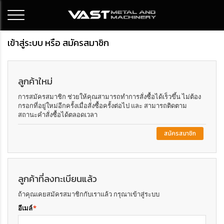
เข้าสู่ระบบ หรือ สมัครสมาชิก
ลูกค้าใหม่
การสมัครสมาชิก ช่วยให้คุณสามารถทำการสั่งซื้อได้เร็วขึ้น ไม่ต้อง
กรอกที่อยู่ใหม่อีกครั้งเมื่อสั่งซื้อครั้งต่อไป และ สามารถติดตาม
สถานะคำสั่งซื้อได้ตลอดเวลา
สมัครสมาชิก
ลูกค้าที่ลงทะเบียนแล้ว
ถ้าคุณเคยสมัครสมาชิกกับเราแล้ว กรุณาเข้าสู่ระบบ
อีเมล์
*