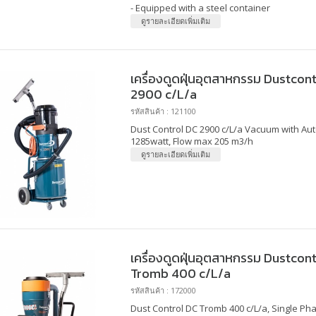
- Equipped with a steel container
ดูรายละเอียดเพิ่มเติม
เครื่องดูดฝุ่นอุตสาหกรรม Dustcontr
2900 c/L/a
รหัสสินค้า : 121100
Dust Control DC 2900 c/L/a Vacuum with Aut
1285watt, Flow max 205 m3/h
ดูรายละเอียดเพิ่มเติม
เครื่องดูดฝุ่นอุตสาหกรรม Dustcontr
Tromb 400 c/L/a
รหัสสินค้า : 172000
Dust Control DC Tromb 400 c/L/a, Single Pha