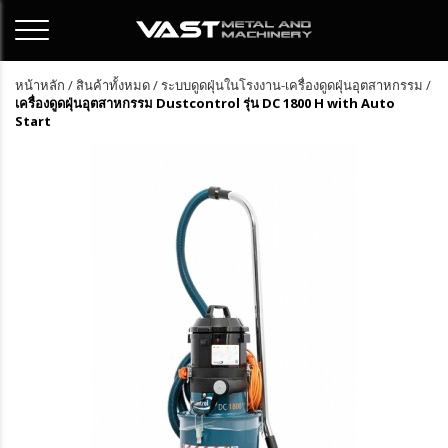
หน้าหลัก
/
สินค้าทั้งหมด
/
ระบบดูดฝุ่นในโรงงาน-เครื่องดูดฝุ่นอุตสาหกรรม
/
เครื่องดูดฝุ่นอุตสาหกรรม Dustcontrol รุ่น DC 1800 H with Auto
Start