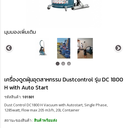
มุมมองเพิ่มเติม
เครื่องดูดฝุ่นอุตสาหกรรม Dustcontrol รุ่น DC 1800
H with Auto Start
รหัสสินค้า:
101801
Dust Control DC1800 H Vacuum with Autostart, Single Phase,
1285watt, Flow max 205 m3/h, 20L Container
สถานะของสินค้า :
สินค้าพร้อมส่ง