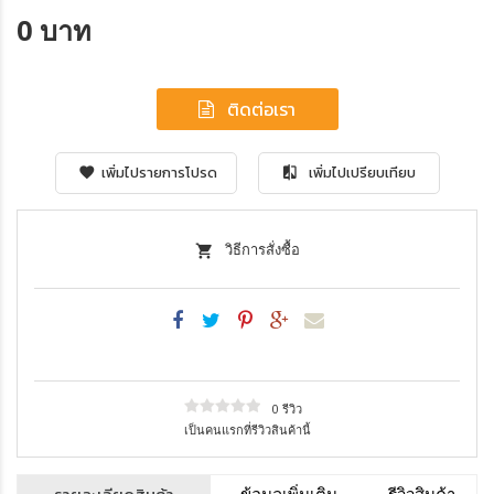
0 บาท
ติดต่อเรา
เพิ่มไปรายการโปรด
เพิ่มไปเปรียบเทียบ
วิธีการสั่งซื้อ
0 รีวิว
เป็นคนแรกที่รีวิวสินค้านี้
ข้อมูลเพิ่มเติม
รีวิวสินค้า