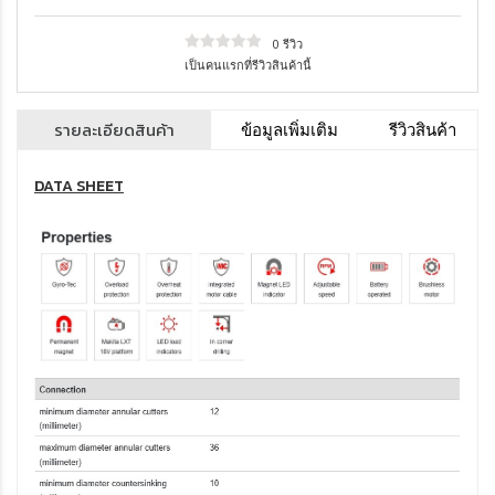
0 รีวิว
เป็นคนแรกที่รีวิวสินค้านี้
รายละเอียดสินค้า
ข้อมูลเพิ่มเติม
รีวิวสินค้า
DATA SHEET