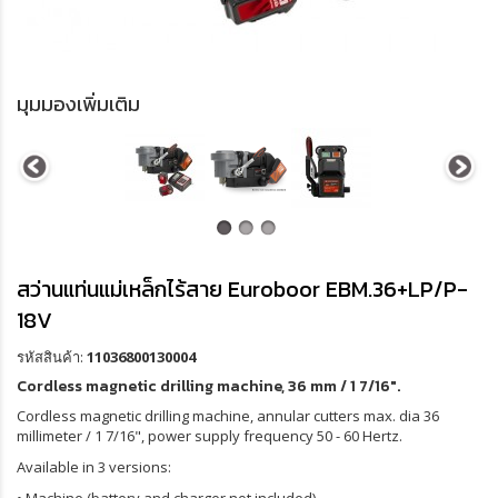
มุมมองเพิ่มเติม
สว่านแท่นแม่เหล็กไร้สาย Euroboor EBM.36+LP/P-
18V
รหัสสินค้า:
11036800130004
Cordless magnetic drilling machine, 36 mm / 1 7/16".
Cordless magnetic drilling machine, annular cutters max. dia 36
millimeter / 1 7/16", power supply frequency 50 - 60 Hertz.
Available in 3 versions: