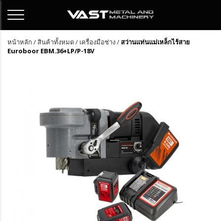
หน้าหลัก
/
สินค้าทั้งหมด
/
เครื่องมือช่าง
/
สว่านแท่นแม่เหล็กไร้สาย
Euroboor EBM.36+LP/P-18V