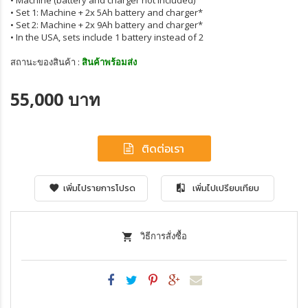
• Machine (battery and charger not included)
• Set 1: Machine + 2x 5Ah battery and charger*
• Set 2: Machine + 2x 9Ah battery and charger*
• In the USA, sets include 1 battery instead of 2
สถานะของสินค้า :
สินค้าพร้อมส่ง
55,000 บาท
ติดต่อเรา
เพิ่มไปรายการโปรด
เพิ่มไปเปรียบเทียบ
วิธีการสั่งซื้อ