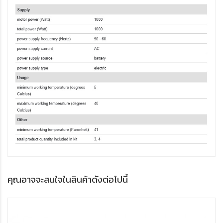
คุณอาจจะสนใจในสินค้าดังต่อไปนี้