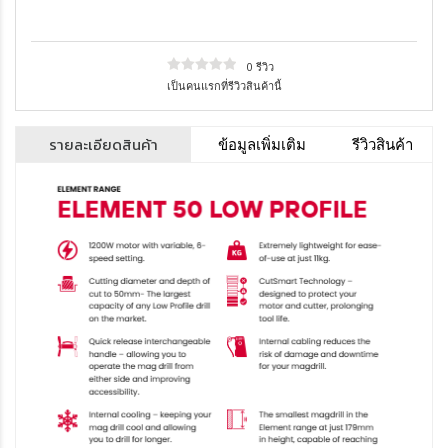
0 รีวิว
เป็นคนแรกที่รีวิวสินค้านี้
รายละเอียดสินค้า
ข้อมูลเพิ่มเติม
รีวิวสินค้า