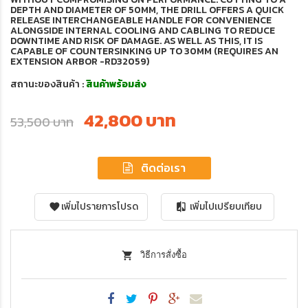
DEPTH AND DIAMETER OF 50MM, THE DRILL OFFERS A QUICK
RELEASE INTERCHANGEABLE HANDLE FOR CONVENIENCE
ALONGSIDE INTERNAL COOLING AND CABLING TO REDUCE
DOWNTIME AND RISK OF DAMAGE. AS WELL AS THIS, IT IS
CAPABLE OF COUNTERSINKING UP TO 30MM (REQUIRES AN
EXTENSION ARBOR -RD32059)
สถานะของสินค้า :
สินค้าพร้อมส่ง
42,800 บาท
53,500 บาท
ติดต่อเรา
เพิ่มไปรายการโปรด
เพิ่มไปเปรียบเทียบ
วิธีการสั่งซื้อ