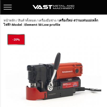
หน้าหลัก
/
สินค้าทั้งหมด
/
เครื่องมือช่าง
/
เครื่องใหม่-สว่านแท่นแม่เหล็ก
ไฟฟ้า Model : Element 50 Low profile
-20%