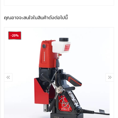
คุณอาจจะสนใจในสินค้าดังต่อไปนี้
-20%