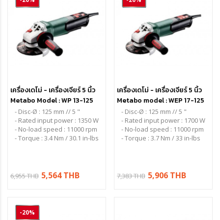
เครื่องเดโม่ - เครื่องเจียร์ 5 นิ้ว
เครื่องเดโม่ - เครื่องเจียร์ 5 นิ้ว
Metabo Model : WP 13-125
Metabo model : WEP 17-125
Quick
Quick
- Disc-Ø : 125 mm // 5 "
- Disc-Ø : 125 mm // 5 "
- Rated input power : 1350 W
- Rated input power : 1700 W
- No-load speed : 11000 rpm
- No-load speed : 11000 rpm
- Torque : 3.4 Nm / 30.1 in-lbs
- Torque : 3.7 Nm / 33 in-lbs
5,564 THB
5,906 THB
6,955 THB
7,383 THB
-20%