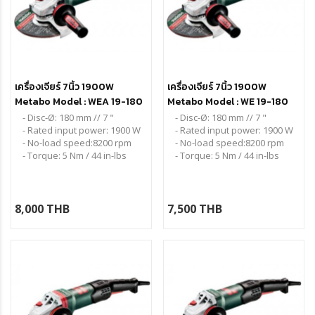
เครื่องเจียร์ 7นิ้ว 1900W
เครื่องเจียร์ 7นิ้ว 1900W
Metabo Model : WEA 19-180
Metabo Model : WE 19-180
Quick RT (กันสั่น)
Quick RT
- Disc-Ø: 180 mm // 7 "
- Disc-Ø: 180 mm // 7 "
- Rated input power: 1900 W
- Rated input power: 1900 W
- No-load speed:8200 rpm
- No-load speed:8200 rpm
- Torque: 5 Nm / 44 in-lbs
- Torque: 5 Nm / 44 in-lbs
8,000 THB
7,500 THB