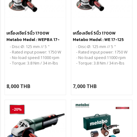
เครื่องเจียร์ 5นิ้ว 1700W
เครื่องเจียร์ 5นิ้ว 1700W
Metabo Medel : WEPBA 17-
Metabo Medel : WE 17-125
125 Quick RT (เซฟตี้)
Quick RT
- Disc-Ø: 125 mm // 5 "
- Disc-Ø: 125 mm // 5 "
- Rated input power: 1750 W
- Rated input power: 1750 W
- No-load speed:11000 rpm
- No-load speed:11000 rpm
- Torque: 3.8 Nm / 34 in-lbs
- Torque: 3.8 Nm / 34 in-lbs
8,000 THB
7,000 THB
-20%