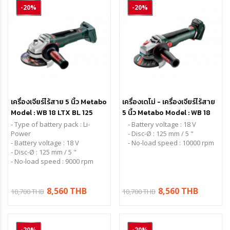
-20%
-20%
เครื่องเจียร์ไร้สาย 5 นิ้ว Metabo
เครื่องเดโม่ - เครื่องเจียร์ไร้สาย
Model : WB 18 LTX BL 125
5 นิ้ว Metabo Model : WB 18
Quick (เครื่องเปล่าพร้อมกล่อง)
LT BL 11-125 Quick (เครื่อง
- Type of battery pack : Li-
- Battery voltage : 18 V
Power
เปล่าพร้อมกล่อง)
- Disc-Ø : 125 mm / 5 "
- Battery voltage : 18 V
- No-load speed : 10000 rpm
- Disc-Ø : 125 mm / 5 "
- No-load speed : 9000 rpm
8,560 THB
8,560 THB
10,700 THB
10,700 THB
-20%
-20%