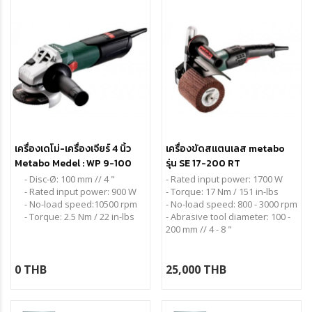
เครื่องเดโม่-เครื่องเจียร์ 4 นิ้ว
เครื่องขัดสแตนเลส metabo
Metabo Medel : WP 9-100
รุ่น SE 17-200 RT
- Disc-Ø: 100 mm // 4 "
- Rated input power:
1700 W
- Rated input power: 900 W
- Torque:
17 Nm / 151 in-lbs
- No-load speed:10500 rpm
- No-load speed:
800 - 3000 rpm
- Torque: 2.5 Nm / 22 in-lbs
- Abrasive tool diameter:
100 -
200 mm // 4 - 8 "
0 THB
25,000 THB