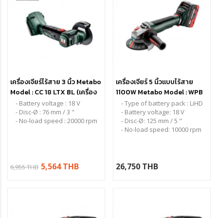
เครื่องเจียร์ไร้สาย 3 นิ้ว Metabo
เครื่องเจียร์ 5 นิ้วแบบไร้สาย
Model : CC 18 LTX BL (เครื่อง
1100W Metabo Model : WPB
เปล่าพร้อมกล่อง)
18 LT BL 11-125 Quick
- Battery voltage : 18 V
- Type of battery pack : LiHD
- Disc-Ø : 76 mm / 3 "
- Battery voltage: 18 V
- No-load speed : 20000 rpm
- Disc-Ø: 125 mm / 5 "
- No-load speed: 10000 rpm
5,564 THB
26,750 THB
6,955 THB