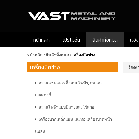
หน้าหลัก
โปรโมชั่น
สินค้าทั้งหมด
เเจ้
หน้าหลัก
/
สินค้าทั้งหมด
/
เครื่องมือช่าง
เครื่องมือช่าง
เรียงต
สว่านแท่นแม่เหล็กแบบไฟฟ้า, ลมและ
แบตเตอรี่
สว่านไฟฟ้าแบบมีสายและไร้สาย
เครื่องบากเหล็กแผ่นและท่อ เครื่องปาดหน้า
แปลน