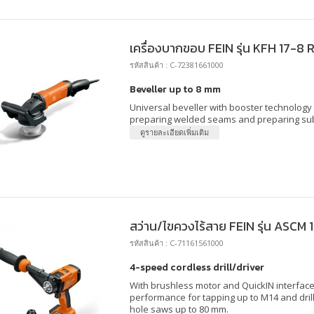
เครื่องบากขอบ FEIN รุ่น KFH 17-8 
รหัสสินค้า : C-72381661000
Beveller up to 8 mm
Universal beveller with booster technology 
preparing welded seams and preparing su
ดูรายละเอียดเพิ่มเติม
สว่าน/ไขควงไร้สาย FEIN รุ่น ASCM
รหัสสินค้า : C-71161561000
4-speed cordless drill/driver
With brushless motor and QuickIN interfac
performance for tapping up to M14 and drill
hole saws up to 80 mm.