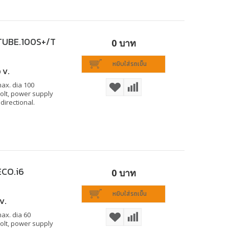
 TUBE.100S+/T
0 บาท
หยิบใส่รถเข็น
 V.
max. dia 100
Volt, power supply
directional.
ECO.i6
0 บาท
หยิบใส่รถเข็น
V.
ax. dia 60
Volt, power supply