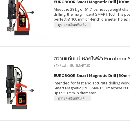
EUROBOOR Smart Magnetic Drill | 100
Meet the 28 kg or 61.7 lbs heavyweight cha
drilling: the magnificent SMART.100! This 
perfect Ø 100 mm or 4-inch diameter holes i
ดูรายละเอียดเพิ่มเติม
สว่านแท่นแม่เหล็กไฟฟ้า Euroboo
รหัสสินค้า : EU-SMART.50
EUROBOOR Smart Magnetic Drill | 50m
Intended for fast and accurate drilling w
Smart Magnetic Drill SMART.50 machine is us
up to 50 mm in diameter.
ดูรายละเอียดเพิ่มเติม