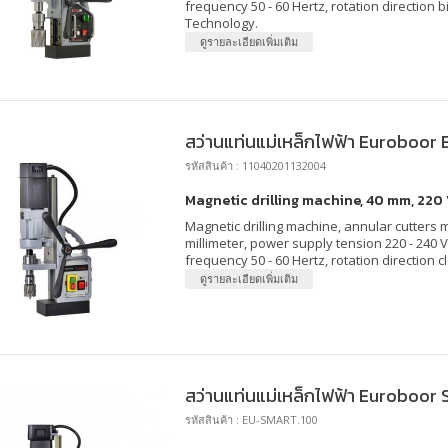
frequency 50 - 60 Hertz, rotation direction b
Technology.
ดูรายละเอียดเพิ่มเติม
สว่านแท่นแม่เหล็กไฟฟ้า Euroboor
รหัสสินค้า : 11040201132004
Magnetic drilling machine, 40 mm, 220 
Magnetic drilling machine, annular cutters m
millimeter, power supply tension 220 - 240 
frequency 50 - 60 Hertz, rotation direction c
ดูรายละเอียดเพิ่มเติม
สว่านแท่นแม่เหล็กไฟฟ้า Euroboor
รหัสสินค้า : EU-SMART.100