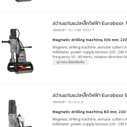
สว่านแท่นแม่เหล็กไฟฟ้า Euroboor
รหัสสินค้า : EU-TUBE.100S+/T
Magnetic drilling machine, 100 mm, 220
Magnetic drilling machine, annular cutters 
millimeter, power supply tension 220 - 240 
frequency 50 - 60 Hertz, rotation direction bi
ดูรายละเอียดเพิ่มเติม
สว่านแท่นแม่เหล็กไฟฟ้า Euroboor 
รหัสสินค้า : EU-ECO.i6
Magnetic drilling machine, 60 mm, 220 
Magnetic drilling machine, annular cutters m
millimeter, power supply tension 220 - 240 