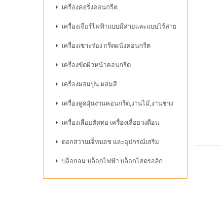
เครื่องคอริ่งคอนกรีต
เครื่องเจียร์ไฟฟ้าแบบมีสายและแบบไร้สาย
เครื่องเซาะร่อง กรีดผนังคอนกรีต
เครื่องขัดผิวหน้าคอนกรีต
เครื่องผสมปูน ผสมสี
เครื่องดูดฝุ่นงานคอนกรีต,งานไม้,งานช่าง
เครื่องเลื่อยตัดท่อ เครื่องเลื่อยวงดือน
ดอกสว่านเจ็ทบอช และอุปกรณ์เสริม
บล็อกลม บล็อกไฟฟ้า บล็อกไฮดรอลิก