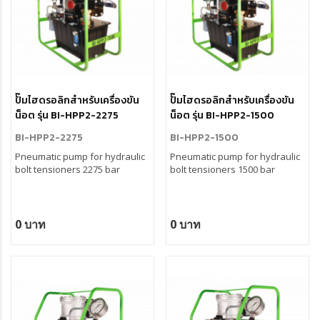
ปั๊มไฮดรอลิกสำหรับเครื่องขัน
ปั๊มไฮดรอลิกสำหรับเครื่องขัน
น็อต รุ่น BI-HPP2-2275
น็อต รุ่น BI-HPP2-1500
BI-HPP2-2275
BI-HPP2-1500
Pneumatic pump for hydraulic
Pneumatic pump for hydraulic
bolt tensioners 2275 bar
bolt tensioners 1500 bar
0 บาท
0 บาท