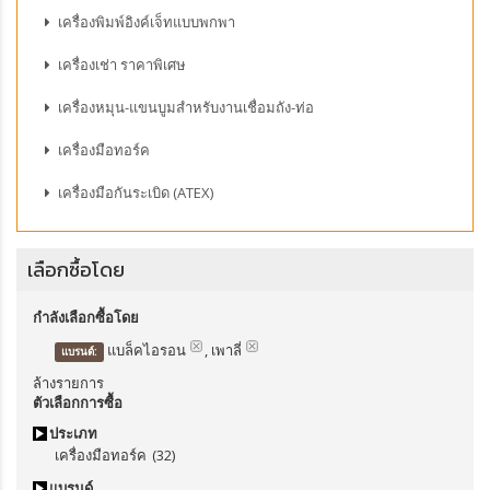
เครื่องพิมพ์อิงค์เจ็ทแบบพกพา
เครื่องเช่า ราคาพิเศษ
เครื่องหมุน-แขนบูมสำหรับงานเชื่อมถัง-ท่อ
เครื่องมือทอร์ค
เครื่องมือกันระเบิด (ATEX)
เลือกซื้อโดย
กำลังเลือกซื้อโดย
แบล็คไอรอน
, เพาลี่
แบรนด์:
ล้างรายการ
ตัวเลือกการซื้อ
ประเภท
เครื่องมือทอร์ค
(32)
แบรนด์