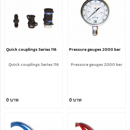
Quick couplings Series 116
Pressure gauges 2000 bar
Quick couplings Series 116
Pressure gauges 2000 bar
0 บาท
0 บาท