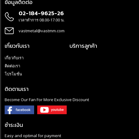
ข้อมูลติดต่อ
02-184-9625-26
เวลาทำการ 08.00-17.00 น.
vastmetal@vastmm.com
เกี่ยวกับเรา
บริการลูกค้า
เกี่ยวกับเรา
ติดต่อเรา
โปรโมชั่น
ติดตามเรา
Become Our Fan For More Exclusive Discount
ชำระเงิน
Easy and optimal for payment