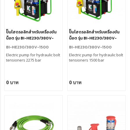
ปั๊มไฮดรอลิกสำหรับเครื่องขัน
ปั๊มไฮดรอลิกสำหรับเครื่องขัน
น็อต รุ่น BI-HE230/380V-
น็อต รุ่น BI-HE230/380V-
2275
1500
BI-HE230/380V-1500
BI-HE230/380V-1500
Electric pump for hydraulic bolt
Electric pump for hydraulic bolt
tensioners 2275 bar
tensioners 1500 bar
0 บาท
0 บาท