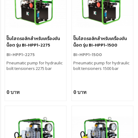
ปั๊มไฮดรอลิกสำหรับเครื่องขัน
ปั๊มไฮดรอลิกสำหรับเครื่องขัน
น็อต รุ่น BI-HPP1-2275
น็อต รุ่น BI-HPP1-1500
BI-HPP1-2275
BI-HPP1-1500
Pneumatic pump for hydraulic
Pneumatic pump for hydraulic
bolt tensioners 2275 bar
bolt tensioners 1500 bar
0 บาท
0 บาท