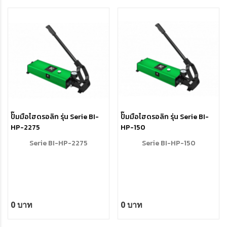
ปั๊มมือไฮดรอลิก รุ่น Serie BI-
ปั๊มมือไฮดรอลิก รุ่น Serie BI-
HP-2275
HP-150
Serie BI-HP-2275
Serie BI-HP-150
0 บาท
0 บาท