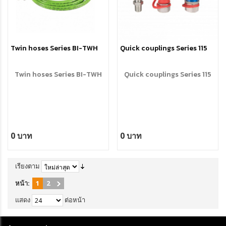
Twin hoses Series BI-TWH
Quick couplings Series 115
Twin hoses Series BI-TWH
Quick couplings Series 115
0 บาท
0 บาท
เรียงตาม
หน้า:
1
2
แสดง
ต่อหน้า