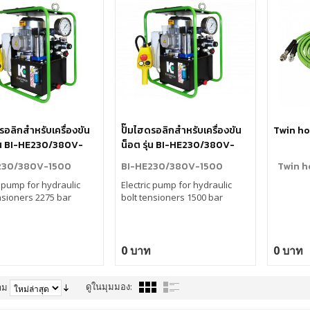
รอลิกสำหรับเครื่องขัน
ปั๊มไฮดรอลิกสำหรับเครื่องขัน
Twin ho
ุ่น BI-HE230/380V-
น็อต รุ่น BI-HE230/380V-
1500
230/380V-1500
BI-HE230/380V-1500
Twin h
c pump for hydraulic
Electric pump for hydraulic
nsioners 2275 bar
bolt tensioners 1500 bar
0 บาท
0 บาท
ดูในมุมมอง:
าม