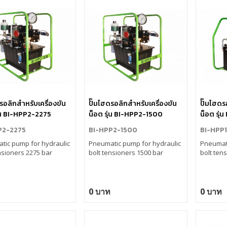
รอลิกสำหรับเครื่องขัน
ปั๊มไฮดรอลิกสำหรับเครื่องขัน
ปั๊มไฮดร
ุ่น BI-HPP2-2275
น็อต รุ่น BI-HPP2-1500
น็อต รุ่
P2-2275
BI-HPP2-1500
BI-HPP
tic pump for hydraulic
Pneumatic pump for hydraulic
Pneumati
nsioners 2275 bar
bolt tensioners 1500 bar
bolt ten
0 บาท
0 บาท