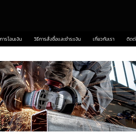
งการโอนเงิน
วิธีการสั่งซื้อเเละชำระเงิน
เกี่ยวกับเรา
ติดต