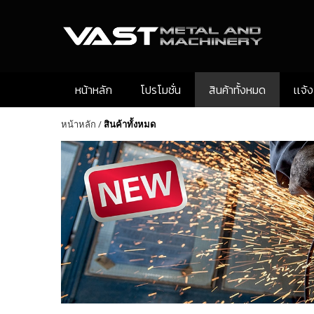
หน้าหลัก
โปรโมชั่น
สินค้าทั้งหมด
เเจ้
หน้าหลัก
/
สินค้าทั้งหมด