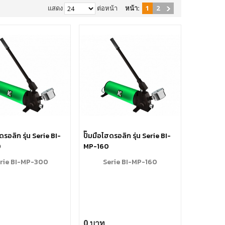
แสดง
ต่อหน้า
หน้า:
1
2
ดรอลิก รุ่น Serie BI-
ปั๊มมือไฮดรอลิก รุ่น Serie BI-
0
MP-160
rie BI-MP-300
Serie BI-MP-160
0 บาท