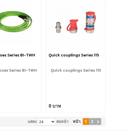
ses Series BI-TWH
Quick couplings Series 115
oses Series BI-TWH
Quick couplings Series 115
0 บาท
แสดง
ต่อหน้า
หน้า:
1
2