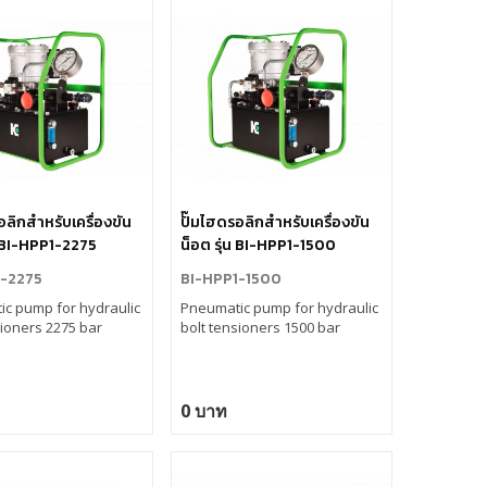
อลิกสำหรับเครื่องขัน
ปั๊มไฮดรอลิกสำหรับเครื่องขัน
น BI-HPP1-2275
น็อต รุ่น BI-HPP1-1500
1-2275
BI-HPP1-1500
c pump for hydraulic
Pneumatic pump for hydraulic
sioners 2275 bar
bolt tensioners 1500 bar
0 บาท