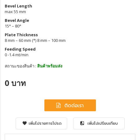
Bevel Length
max 55 mm
Bevel Angle
15° – 80°
Plate Thickness
8 mm – 60 mm (*) 8 mm – 100 mm
Feeding Speed
0 -1.4 mt/min
สถานะของสินค้า :
สินค้าพร้อมส่ง
0 บาท
ติดต่อเรา
เพิ่มไปรายการโปรด
เพิ่มไปเปรียบเทียบ