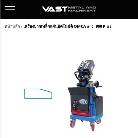
หน้าหลัก
/
เครื่องบากเหล็กแผ่นอัตโนมัติ OMCA art. 900 Plus