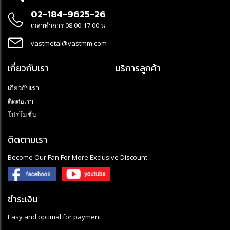
02-184-9625-26
เวลาทำการ 08.00-17.00 น.
vastmetal@vastmm.com
เกี่ยวกับเรา
บริการลูกค้า
เกี่ยวกับเรา
ติดต่อเรา
โปรโมชั่น
ติดตามเรา
Become Our Fan For More Exclusive Discount
ชำระเงิน
Easy and optimal for payment