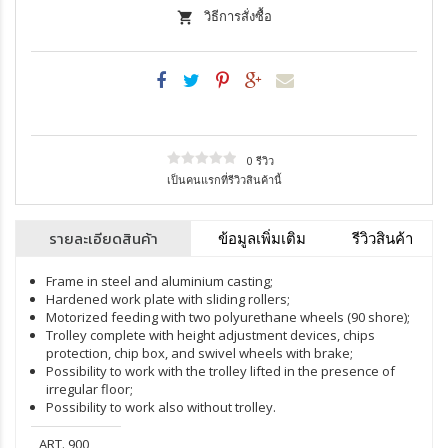
วิธีการสั่งซื้อ
0 รีวิว
เป็นคนแรกที่รีวิวสินค้านี้
รายละเอียดสินค้า
ข้อมูลเพิ่มเติม
รีวิวสินค้า
Frame in steel and aluminium casting;
Hardened work plate with sliding rollers;
Motorized feeding with two polyurethane wheels (90 shore);
Trolley complete with height adjustment devices, chips
protection, chip box, and swivel wheels with brake;
Possibility to work with the trolley lifted in the presence of
irregular floor;
Possibility to work also without trolley.
ART. 900