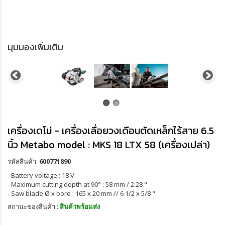
มุมมองเพิ่มเติม
เครื่องเดโม่ - เครื่องเลื่อยวงเดือนตัดเหล็กไร้สาย 6.5
นิ้ว Metabo model : MKS 18 LTX 58 (เครื่องเปล่า)
รหัสสินค้า:
600771890
- Battery voltage : 18 V
- Maximum cutting depth at 90° : 58 mm / 2.28 "
- Saw blade Ø x bore : 165 x 20 mm // 6 1/2 x 5/8 "
สถานะของสินค้า :
สินค้าพร้อมส่ง