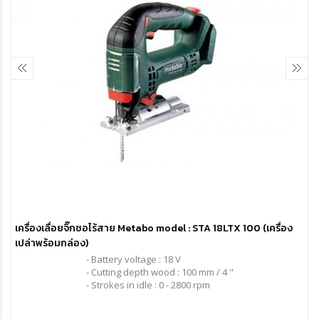
เครื่องเลื่อยจิ๊กซอไร้สาย Metabo model : STA 18LTX 100 (เครื่อง
เปล่าพร้อมกล่อง)
- Battery voltage : 18 V
- Cutting depth wood : 100 mm / 4 "
- Strokes in idle : 0 - 2800 rpm