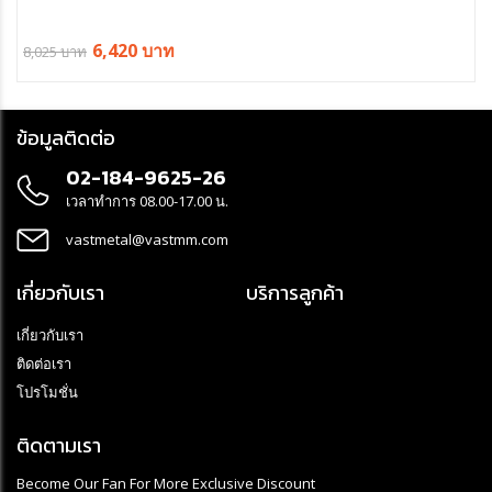
6,420 บาท
8,025 บาท
ข้อมูลติดต่อ
02-184-9625-26
เวลาทำการ 08.00-17.00 น.
vastmetal@vastmm.com
เกี่ยวกับเรา
บริการลูกค้า
เกี่ยวกับเรา
ติดต่อเรา
โปรโมชั่น
ติดตามเรา
Become Our Fan For More Exclusive Discount