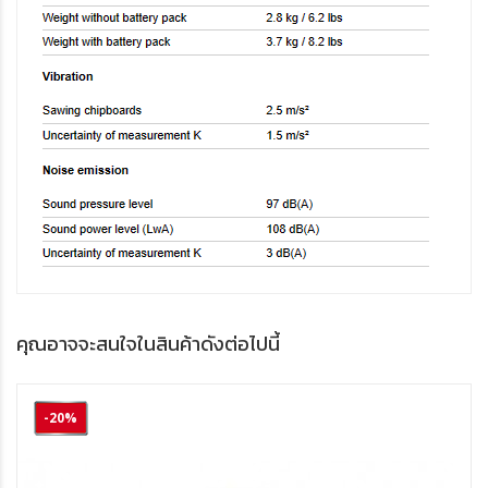
คุณอาจจะสนใจในสินค้าดังต่อไปนี้
-20%