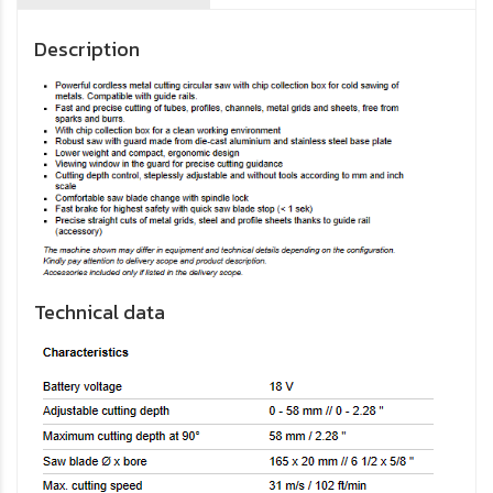
Description
Technical data