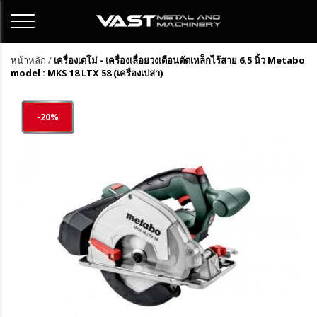
หน้าหลัก
/
เครื่องเดโม่ - เครื่องเลื่อยวงเดือนตัดเหล็กไร้สาย 6.5 นิ้ว Metabo
model : MKS 18 LTX 58 (เครื่องเปล่า)
-20%