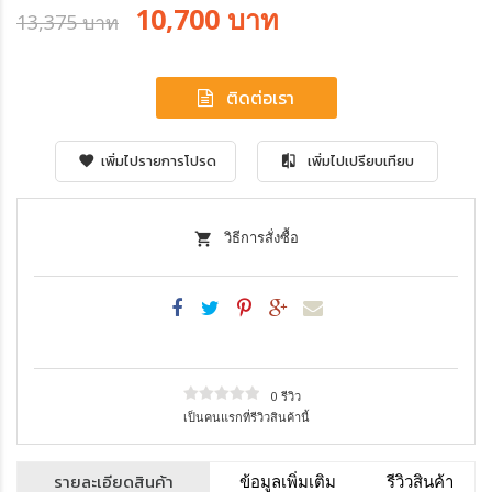
10,700 บาท
13,375 บาท
ติดต่อเรา
เพิ่มไปรายการโปรด
เพิ่มไปเปรียบเทียบ
วิธีการสั่งซื้อ
0 รีวิว
เป็นคนแรกที่รีวิวสินค้านี้
รายละเอียดสินค้า
ข้อมูลเพิ่มเติม
รีวิวสินค้า