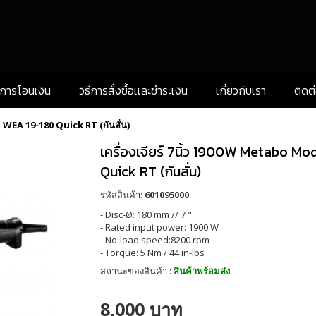
งการโอนเงิน
วิธีการสั่งซื้อเเละชำระเงิน
เกี่ยวกับเรา
ติดต
: WEA 19-180 Quick RT (กันสั่น)
เครื่องเจียร์ 7นิ้ว 1900W Metabo Mo
Quick RT (กันสั่น)
รหัสสินค้า:
601095000
- Disc-Ø: 180 mm // 7 "
- Rated input power: 1900 W
- No-load speed:8200 rpm
- Torque: 5 Nm / 44 in-lbs
สถานะของสินค้า :
สินค้าพร้อมส่ง
8,000 บาท