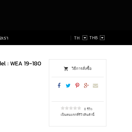
่อเรา
TH
TH
EN
del : WEA 19-180
วิธีการสั่งซื้อ
0 รีวิว
เป็นคนแรกที่รีวิวสินค้านี้