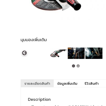
มุมมองเพิ่มเติม
รายละเอียดสินค้า
ข้อมูลเพิ่มเติม
รีวิวสินค้า
Description