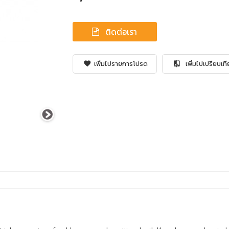
ติดต่อเรา
เพิ่มไปรายการโปรด
เพิ่มไปเปรียบเท