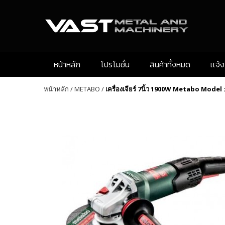
หน้าหลัก
โปรโมชั่น
สินค้าทั้งหมด
เเจ้
หน้าหลัก
/
METABO
/
เครื่องเจียร์ 7นิ้ว 1900W Metabo Model 