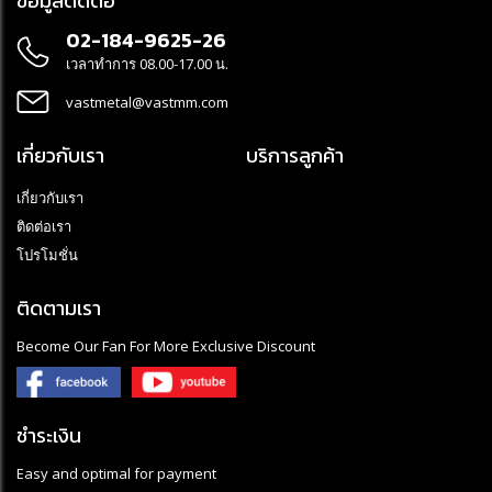
ข้อมูลติดต่อ
02-184-9625-26
เวลาทำการ 08.00-17.00 น.
vastmetal@vastmm.com
เกี่ยวกับเรา
บริการลูกค้า
เกี่ยวกับเรา
ติดต่อเรา
โปรโมชั่น
ติดตามเรา
Become Our Fan For More Exclusive Discount
ชำระเงิน
Easy and optimal for payment