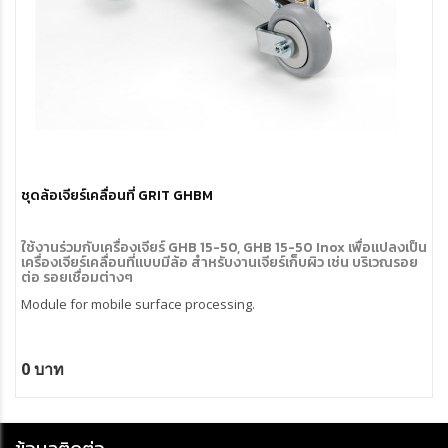
ชุดล้อเจียร์เคลื่อนที่ GRIT GHBM
ใช้งานร่วมกับเครื่องเจียร์ GHB 15-50, GHB 15-50 Inox เพื่อแปลงเป็น
เครื่องเจียร์เคลื่อนที่แบบมีล้อ สำหรับงานเจียร์เก็บผิว เช่น บริเวณรอย
ต่อ รอยเชื่อมต่างๆ
Module for mobile surface processing.
0 บาท