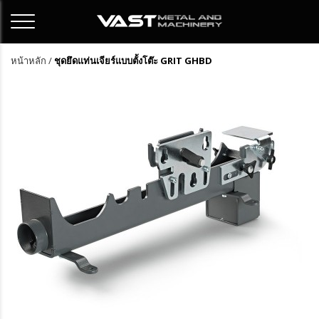
หน้าหลัก
/
ชุดยึดแท่นเจียร์แบบตั้งโต๊ะ GRIT GHBD