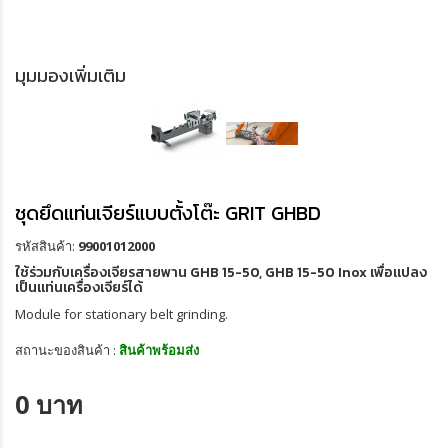
มุมมองเพิ่มเติม
ชุดยึดแท่นเจียร์แบบตั้งโต๊ะ GRIT GHBD
รหัสสินค้า:
99001012000
ใช้ร่วมกับเครื่องเจียรสายพาน GHB 15-50, GHB 15-50 Inox เพื่อแปลง
เป็นแท่นเครื่องเจียร์ได้
Module for stationary belt grinding.
สถานะของสินค้า :
สินค้าพร้อมส่ง
0 บาท