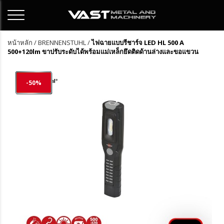
หน้าหลัก
/
BRENNENSTUHL
/
ไฟฉายแบบรีชาร์จ LED HL 500 A
500+120lm ขาปรับระดับได้พร้อมแม่เหล็กยึดติดด้านล่างและขอแขวน
-50%