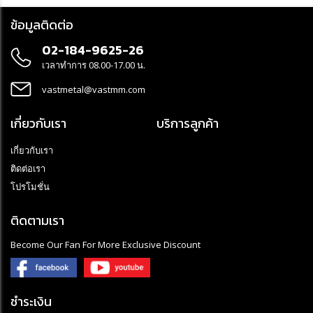
ข้อมูลติดต่อ
02-184-9625-26
เวลาทำการ 08.00-17.00 น.
vastmetal@vastmm.com
เกี่ยวกับเรา
บริการลูกค้า
เกี่ยวกับเรา
ติดต่อเรา
โปรโมชั่น
ติดตามเรา
Become Our Fan For More Exclusive Discount
ชำระเงิน