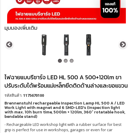
มุมมองเพิ่มเติม
ไฟฉายแบบรีชาร์จ LED HL 500 A 500+120lm ขา
ปรับระดับได้พร้อมแม่เหล็กยึดติดด้านล่างและขอแขวน
รหัสสินค้า:
1175670100
Brennenstuhl rechargeable Inspection Lamp HL 500 A / LED
Work Light with magnet and 6 SMD-LED's (Inspection light
with max. 10h burn time, 500lm + 120lm, 360° rotatable hook,
bendable stand)
- Rechargeable LED workshop light with a rubber surface for best
grip is perfect for use in workshops, garages or even for car