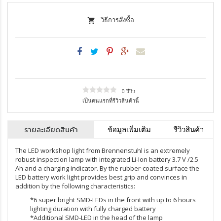
วิธีการสั่งซื้อ
0 รีวิว
เป็นคนแรกที่รีวิวสินค้านี้
รายละเอียดสินค้า
ข้อมูลเพิ่มเติม
รีวิวสินค้า
The LED workshop light from Brennenstuhl is an extremely
robust inspection lamp with integrated Li-Ion battery 3.7 V /2.5
Ah and a charging indicator. By the rubber-coated surface the
LED battery work light provides best grip and convinces in
addition by the following characteristics:
*6 super bright SMD-LEDs in the front with up to 6 hours
lighting duration with fully charged battery
*Additional SMD-LED in the head of the lamp