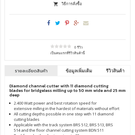
วิธีการสั่งซื้อ
0 รีวิว
เป็นคนแรกที่รีวิวสินค้านี้
รายละเอียดสินค้า
ข้อมูลเพิ่มเติม
รีวิวสินค้า
Diamond channel cutter with 11 diamond cutting
blades for bridgeless milling up to 50 mm wide and 25 mm
deep
2.400 Watt power and best rotation speed for
extensive milling in the hardest of materials without effort
All cutting depths possible in one step with 11 diamond
cutting blades
Applicable with the track system BRS 512, BRS 513, BRS
514 and the floor channel cutting system BDN 511