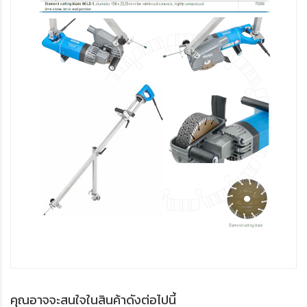
คุณอาจจะสนใจในสินค้าดังต่อไปนี้