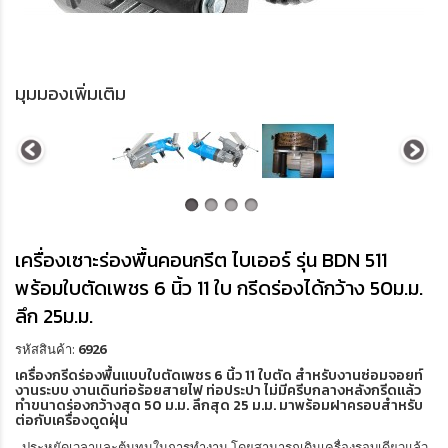
มุมมองเพิ่มเติม
เครื่องเซาะร่องพื้นคอนกรีต ไบเออร์ รุ่น BDN 511
พร้อมใบตัดเพชร 6 นิ้ว 11 ใบ กรีดร่องได้กว้าง 50ม.ม.
ลึก 25ม.ม.
รหัสสินค้า:
6926
เครื่องกรีดร่องพื้นแบบใบตัดเพชร 6 นิ้ว 11 ใบตัด สำหรับงานซ่อมจอยท์
งานระบบ งานเดินท่อร้อยสายไฟ ท่อประปา ไม่มีครีบกลางหลังกรีดแล้ว
ทำขนาดร่องกว้างสุด 50 ม.ม. ลึกสุด 25 ม.ม. มาพร้อมฝาครอบสำหรับ
ต่อกับเครื่องดูดฝุ่น
- ประหยัดเวลาและต้นทุนในการทำงาน โดยสามารถเดินเครื่องรอบเดียวแล้ว