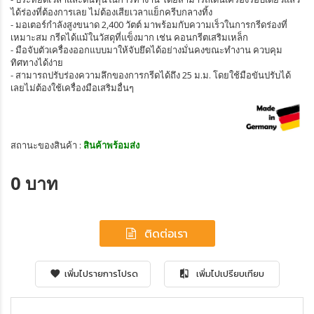
ได้ร่องที่ต้องการเลย ไม่ต้องเสียเวลาแย็กครีบกลางทิ้ง
- มอเตอร์กำลังสูงขนาด 2,400 วัตต์ มาพร้อมกับความเร็วในการกรีดร่องที่
เหมาะสม กรีดได้แม้ในวัสดุที่แข็งมาก เช่น คอนกรีตเสริมเหล็ก
- มือจับตัวเครื่องออกแบบมาให้จับยึดได้อย่างมั่นคงขณะทำงาน ควบคุม
ทิศทางได้ง่าย
- สามารถปรับร่องความลึกของการกรีดได้ถึง 25 ม.ม. โดยใช้มือขันปรับได้
เลยไม่ต้องใช้เครื่องมือเสริมอื่นๆ
สถานะของสินค้า :
สินค้าพร้อมส่ง
0 บาท
ติดต่อเรา
เพิ่มไปรายการโปรด
เพิ่มไปเปรียบเทียบ