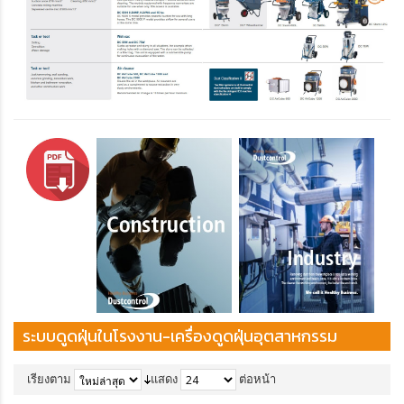
ระบบดูดฝุ่นในโรงงาน-เครื่องดูดฝุ่นอุตสาหกรรม
เรียงตาม
แสดง
ต่อหน้า