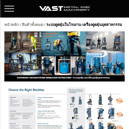
หน้าหลัก
/
สินค้าทั้งหมด
/
ระบบดูดฝุ่นในโรงงาน-เครื่องดูดฝุ่นอุตสาหกรรม