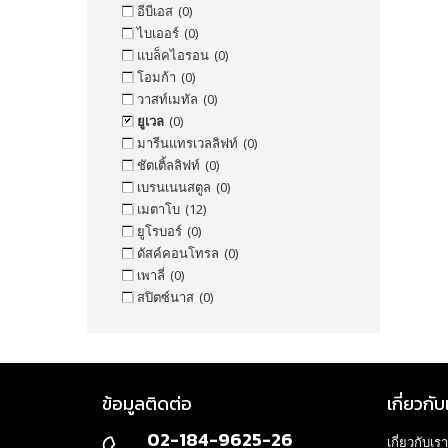
อีบีเอส
(0)
ไบเออร์
(0)
แบล็คไอรอน
(0)
โอมก้า
(0)
วาสท์เมทัล
(0)
ยูเวล
(0)
มารีนแทรเวลลิฟท์
(0)
ชัตเติ้ลลิฟท์
(0)
เบรนเนนสตูล
(0)
เมตาโบ
(12)
ยูโรบอร์
(0)
ดัสค์คอนโทรล
(0)
เพาลี่
(0)
สปิตซ์นาส
(0)
ข้อมูลติดต่อ
เกี่ยวกับ
02-184-9625-26
เกี่ยวกับเรา