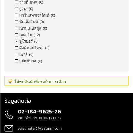
วาสท์เมทัล
(0)
ยูเวล
(0)
มารีนแทรเวลลิฟท์
(0)
ชัตเติ้ลลิฟท์
(0)
เบรนเนนสตูล
(0)
เมตาโบ
(12)
ยูโรบอร์
(0)
ดัสค์คอนโทรล
(0)
เพาลี่
(0)
สปิตซ์นาส
(0)
ไม่พบสินค้าที่ตรงกับการเลือก
ข้อมูลติดต่อ
02-184-9625-26
เวลาทำการ 08.00-17.00 น.
vastmetal@vastmm.com