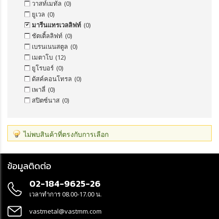
วาสท์เมทัล
(0)
ยูเวล
(0)
มารีนแทรเวลลิฟท์
(0)
ชัตเติ้ลลิฟท์
(0)
เบรนเนนสตูล
(0)
เมตาโบ
(12)
ยูโรบอร์
(0)
ดัสค์คอนโทรล
(0)
เพาลี่
(0)
สปิตซ์นาส
(0)
ไม่พบสินค้าที่ตรงกับการเลือก
ข้อมูลติดต่อ
02-184-9625-26
เวลาทำการ 08.00-17.00 น.
vastmetal@vastmm.com