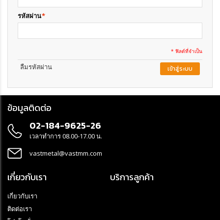
รหัสผ่าน
*
* ฟิลด์ที่จำเป็น
ลืมรหัสผ่าน
เข้าสู่ระบบ
ข้อมูลติดต่อ
02-184-9625-26
เวลาทำการ 08.00-17.00 น.
vastmetal@vastmm.com
เกี่ยวกับเรา
บริการลูกค้า
เกี่ยวกับเรา
ติดต่อเรา