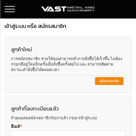
เข้าสู่ระบบ หรือ สมัครสมาชิก
ลูกค้าใหม่
การสมัครสมาชิก ช่วยให้คุณสามารถทำการสั่งซื้อได้เร็วขึ้น ไม่ต้อง
กรอกที่อยู่ใหม่อีกครั้งเมื่อสั่งซื้อครั้งต่อไป และ สามารถติดตาม
สถานะคำสั่งซื้อได้ตลอดเวลา
สมัครสมาชิก
ลูกค้าที่ลงทะเบียนแล้ว
ถ้าคุณเคยสมัครสมาชิกกับเราแล้ว กรุณาเข้าสู่ระบบ
อีเมล์
*