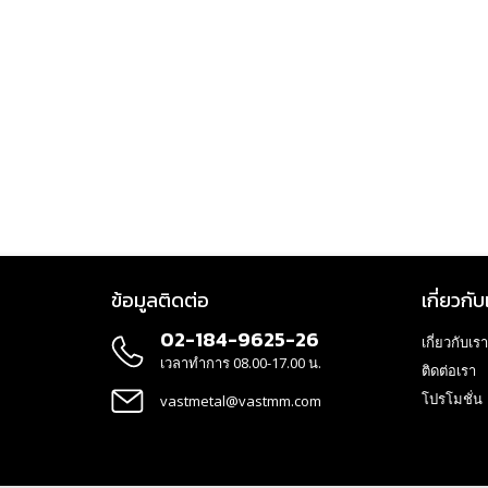
ข้อมูลติดต่อ
เกี่ยวกับ
02-184-9625-26
เกี่ยวกับเรา
เวลาทำการ 08.00-17.00 น.
ติดต่อเรา
โปรโมชั่น
vastmetal@vastmm.com