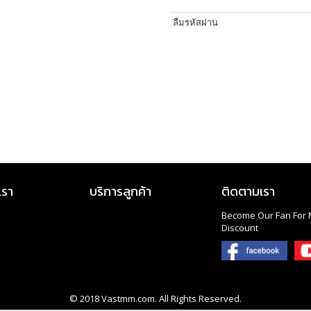
ลืมรหัสผ่าน
เรา
บริการลูกค้า
ติดตามเรา
Become Our Fan For 
Discount
© 2018
Vastmm.com
. All Rights Reserved.