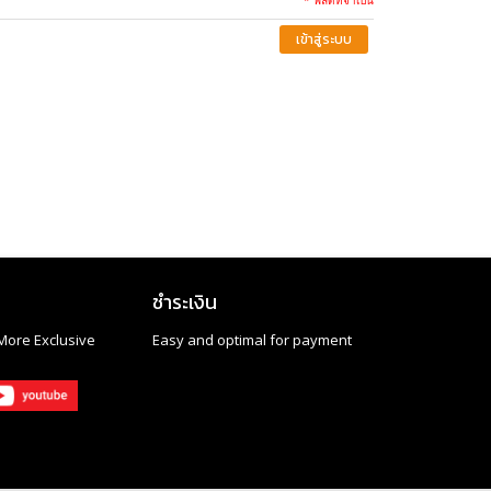
เข้าสู่ระบบ
ชำระเงิน
More Exclusive
Easy and optimal for payment