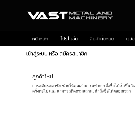
หน้าหลัก
โปรโมชั่น
สินค้าทั้งหมด
เเจ้
เข้าสู่ระบบ หรือ สมัครสมาชิก
ลูกค้าใหม่
การสมัครสมาชิก ช่วยให้คุณสามารถทำการสั่งซื้อได้เร็วขึ้น ไม่ต้อ
ครั้งต่อไป และ สามารถติดตามสถานะคำสั่งซื้อได้ตลอดเวลา