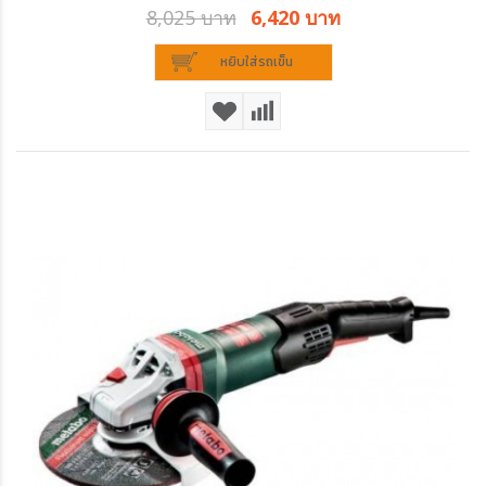
8,025 บาท
6,420 บาท
หยิบใส่รถเข็น