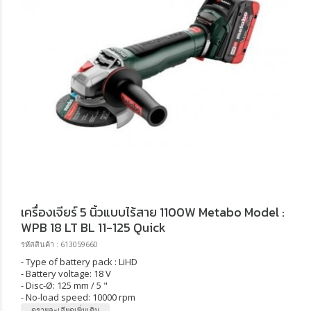
เครื่องเจียร์ 5 นิ้วแบบไร้สาย 1100W Metabo Model :
WPB 18 LT BL 11-125 Quick
รหัสสินค้า : 613059660
- Type of battery pack : LiHD
- Battery voltage: 18 V
- Disc-Ø: 125 mm / 5 "
- No-load speed: 10000 rpm
ดูรายละเอียดเพิ่มเติม