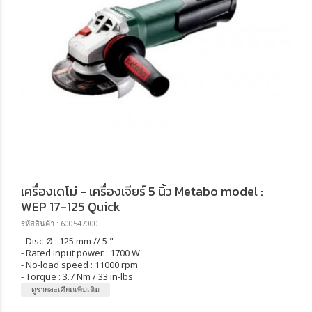
เครื่องเดโม่ - เครื่องเจียร์ 5 นิ้ว Metabo model :
WEP 17-125 Quick
รหัสสินค้า : 600547000
- Disc-Ø : 125 mm // 5 "
- Rated input power : 1700 W
- No-load speed : 11000 rpm
- Torque : 3.7 Nm / 33 in-lbs
ดูรายละเอียดเพิ่มเติม