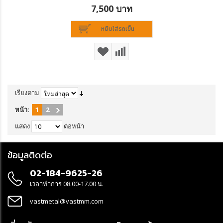
7,500 บาท
หยิบใส่รถเข็น
เรียงตาม
หน้า:
1
2
แสดง
ต่อหน้า
ข้อมูลติดต่อ
02-184-9625-26
เวลาทำการ 08.00-17.00 น.
vastmetal@vastmm.com