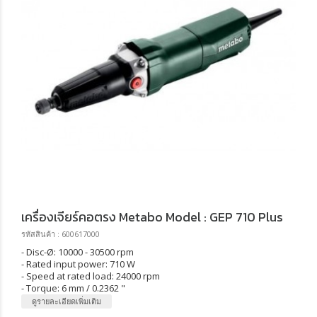
เครื่องเจียร์คอตรง Metabo Model : GEP 710 Plus
รหัสสินค้า : 600617000
- Disc-Ø: 10000 - 30500 rpm
- Rated input power: 710 W
- Speed at rated load: 24000 rpm
- Torque: 6 mm / 0.2362 "
ดูรายละเอียดเพิ่มเติม