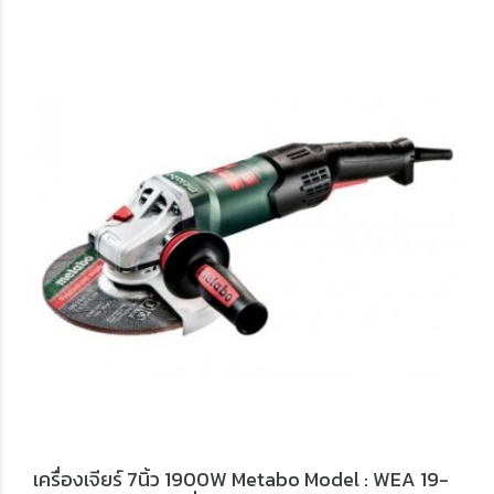
เครื่องเจียร์ 7นิ้ว 1900W Metabo Model : WEA 19-