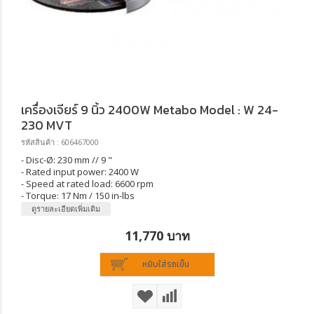
เครื่องเจียร์ 9 นิ้ว 2400W Metabo Model : W 24-
230 MVT
รหัสสินค้า : 606467000
- Disc-Ø: 230 mm // 9 "
- Rated input power: 2400 W
- Speed at rated load: 6600 rpm
- Torque: 17 Nm / 150 in-lbs
ดูรายละเอียดเพิ่มเติม
11,770 บาท
หยิบใส่รถเข็น