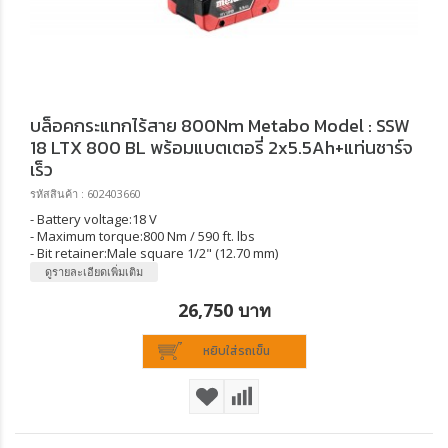
บล็อคกระแทกไร้สาย 800Nm Metabo Model : SSW
18 LTX 800 BL พร้อมแบตเตอรี่ 2x5.5Ah+แท่นชาร์จ
เร็ว
รหัสสินค้า : 602403660
- Battery voltage:18 V
- Maximum torque:
800 Nm / 590 ft. lbs
- Bit retainer:
Male square 1/2" (12.70 mm)
ดูรายละเอียดเพิ่มเติม
26,750 บาท
หยิบใส่รถเข็น