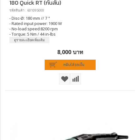
180 Quick RT (กันสั่น)
รหัสสินค้า : 601095000
- Disc-Ø: 180 mm // 7 "
- Rated input power: 1900 W
- No-load speed:8200 rpm
- Torque: 5 Nm / 44 in-lbs
ดูรายละเอียดเพิ่มเติม
8,000 บาท
หยิบใส่รถเข็น