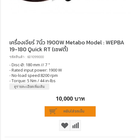
เครื่องเจียร์ 7นิ้ว 1900W Metabo Model : WEPBA
19-180 Quick RT (เซฟตี้)
รหัสสินค้า : 601099000
- Disc-Ø: 180 mm // 7 "
- Rated input power: 1900 W
- No-load speed:8200 rpm
- Torque: 5 Nm / 44 in-lbs
ดูรายละเอียดเพิ่มเติม
10,000 บาท
หยิบใส่รถเข็น