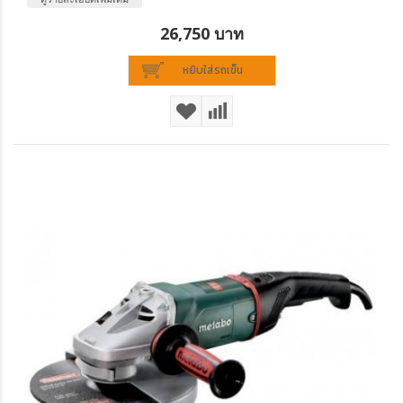
26,750 บาท
หยิบใส่รถเข็น