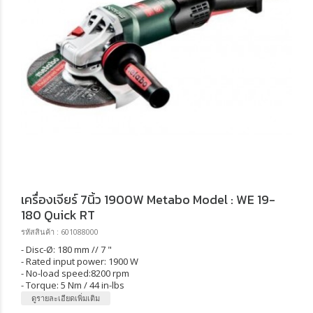
เครื่องเจียร์ 7นิ้ว 1900W Metabo Model : WE 19-
180 Quick RT
รหัสสินค้า : 601088000
- Disc-Ø: 180 mm // 7 "
- Rated input power: 1900 W
- No-load speed:8200 rpm
- Torque: 5 Nm / 44 in-lbs
ดูรายละเอียดเพิ่มเติม