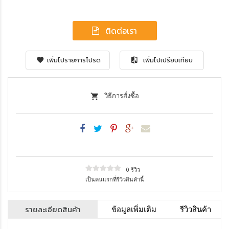
ติดต่อเรา
เพิ่มไปรายการโปรด
เพิ่มไปเปรียบเทียบ
วิธีการสั่งซื้อ
0 รีวิว
เป็นคนแรกที่รีวิวสินค้านี้
รายละเอียดสินค้า
ข้อมูลเพิ่มเติม
รีวิวสินค้า