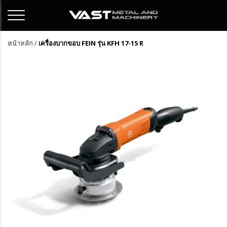
หน้าหลัก
/
เครื่องบากขอบ FEIN รุ่น KFH 17-15 R