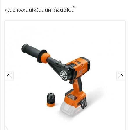
คุณอาจจะสนใจในสินค้าดังต่อไปนี้