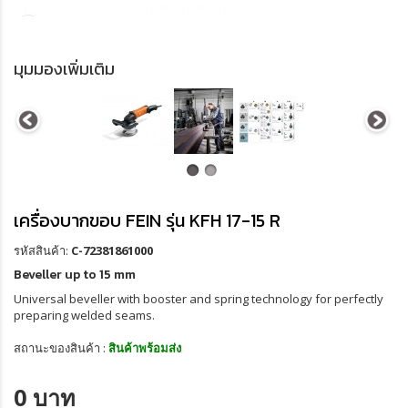
มุมมองเพิ่มเติม
เครื่องบากขอบ FEIN รุ่น KFH 17-15 R
รหัสสินค้า:
C-72381861000
Beveller up to 15 mm
Universal beveller with booster and spring technology for perfectly
preparing welded seams.
สถานะของสินค้า :
สินค้าพร้อมส่ง
0 บาท