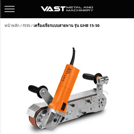
หน้าหลัก
/
FEIN
/
เครื่องเจียรแบบสายพาน รุ่น GHB 15-50