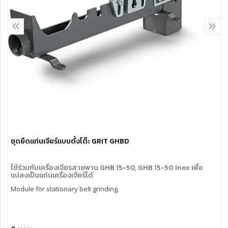
ชุดยึดแท่นเจียร์แบบตั้งโต๊ะ GRIT GHBD
ใช้ร่วมกับเครื่องเจียรสายพาน GHB 15-50, GHB 15-50 Inox เพื่อ
แปลงเป็นแท่นเครื่องเจียร์ได้
Module for stationary belt grinding.