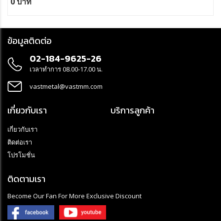
0 บาท
ข้อมูลติดต่อ
02-184-9625-26
เวลาทำการ 08.00-17.00 น.
vastmetal@vastmm.com
เกี่ยวกับเรา
บริการลูกค้า
เกี่ยวกับเรา
ติดต่อเรา
โปรโมชั่น
ติดตามเรา
Become Our Fan For More Exclusive Discount