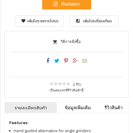
ติดต่อเรา
เพิ่มไปรายการโปรด
เพิ่มไปเปรียบเทียบ
วิธีการสั่งซื้อ
0 รีวิว
เป็นคนแรกที่รีวิวสินค้านี้
รายละเอียดสินค้า
ข้อมูลเพิ่มเติม
รีวิวสินค้า
Features:
Hand-guided alternative for angle grinders.