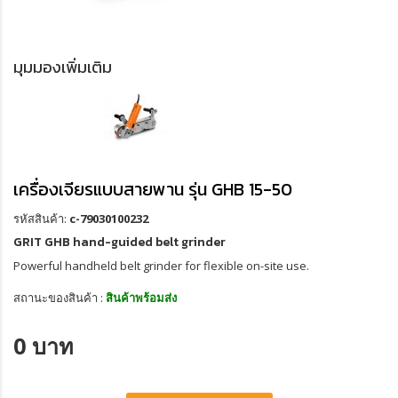
มุมมองเพิ่มเติม
เครื่องเจียรแบบสายพาน รุ่น GHB 15-50
รหัสสินค้า:
c-79030100232
GRIT GHB hand-guided belt grinder
Powerful handheld belt grinder for flexible on-site use.
สถานะของสินค้า :
สินค้าพร้อมส่ง
0 บาท