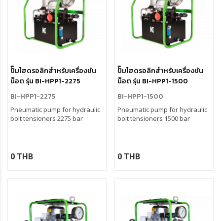
ปั๊มไฮดรอลิกสำหรับเครื่องขัน
ปั๊มไฮดรอลิกสำหรับเครื่องขัน
น็อต รุ่น BI-HPP1-2275
น็อต รุ่น BI-HPP1-1500
BI-HPP1-2275
BI-HPP1-1500
Pneumatic pump for hydraulic
Pneumatic pump for hydraulic
bolt tensioners 2275 bar
bolt tensioners 1500 bar
0 THB
0 THB