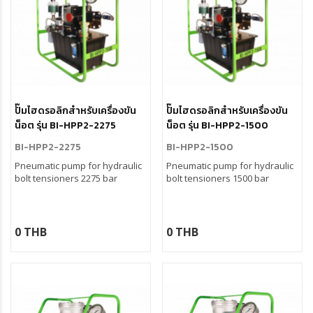
ปั๊มไฮดรอลิกสำหรับเครื่องขัน
ปั๊มไฮดรอลิกสำหรับเครื่องขัน
น็อต รุ่น BI-HPP2-2275
น็อต รุ่น BI-HPP2-1500
BI-HPP2-2275
BI-HPP2-1500
Pneumatic pump for hydraulic
Pneumatic pump for hydraulic
bolt tensioners 2275 bar
bolt tensioners 1500 bar
0 THB
0 THB