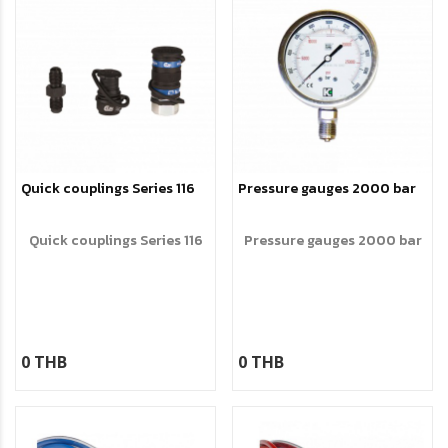
Quick couplings Series 116
Pressure gauges 2000 bar
Quick couplings Series 116
Pressure gauges 2000 bar
0 THB
0 THB