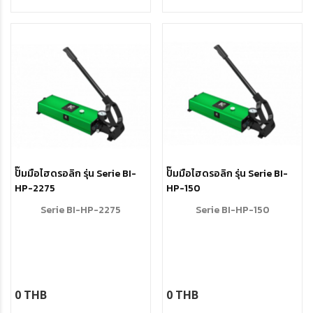
ปั๊มมือไฮดรอลิก รุ่น Serie BI-
ปั๊มมือไฮดรอลิก รุ่น Serie BI-
HP-2275
HP-150
Serie BI-HP-2275
Serie BI-HP-150
0 THB
0 THB